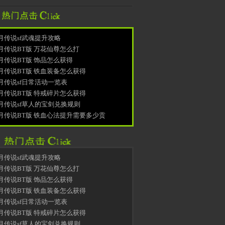
月传说sf武魂提升攻略
月传说BT版 万花仙尊怎么打
月传说BT版 饰品怎么获得
月传说BT版 铁血装备怎么获得
月传说sf日常活动一览表
月传说BT版 特戒碎片怎么获得
月传说sf草人的宝剑兑换规则
月传说BT版 铁血心法提升需要多少贡
月传说sf武魂提升攻略
月传说BT版 万花仙尊怎么打
月传说BT版 饰品怎么获得
月传说BT版 铁血装备怎么获得
月传说sf日常活动一览表
月传说BT版 特戒碎片怎么获得
月传说sf草人的宝剑兑换规则